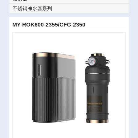
不锈钢净水器系列
MY-ROK600-2355/CFG-2350