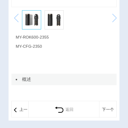
MY-ROK600-2355
MY-CFG-2350
概述
上一
返回
下一个
个