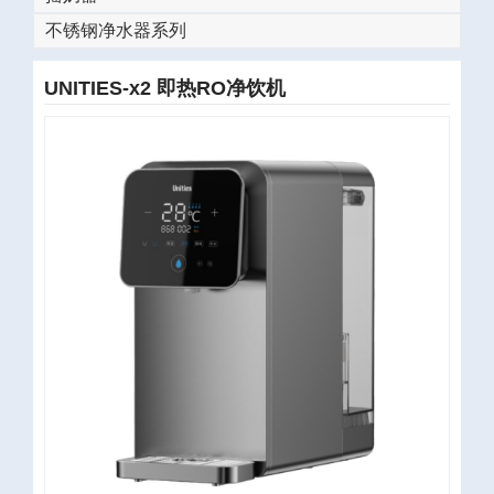
不锈钢净水器系列
UNITIES-x2 即热RO净饮机